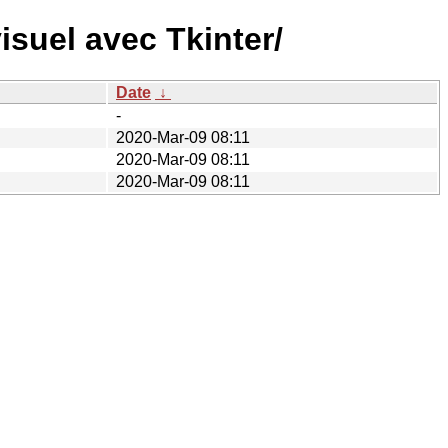
isuel avec Tkinter/
Date
↓
-
2020-Mar-09 08:11
2020-Mar-09 08:11
2020-Mar-09 08:11